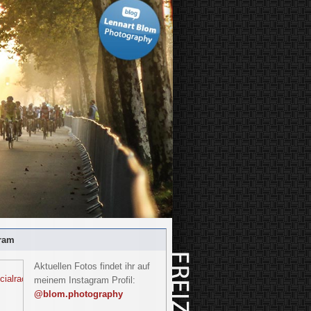
ram
Aktuellen Fotos findet ihr auf
meinem Instagram Profil:
@blom.photography