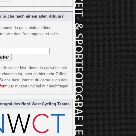
r Suche nach einem alten Album?
kannst du ganz einfach über
rter wie dem Austragungsort oder
l.
 dir sicher bist, dass das gewünschte
orhanden ist, aber du hier
kein Glück
 Suche hast, kannst du gerne auch das
formular
nutzen und bei mir nachfragen.
tograf des Nord West Cycling Teams