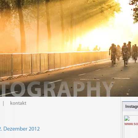
|
kontakt
Instag
2. Dezember 2012