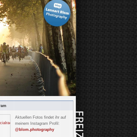
ram
Aktuellen Fotos findet ihr auf
meinem Instagram Profil:
@blom.photography