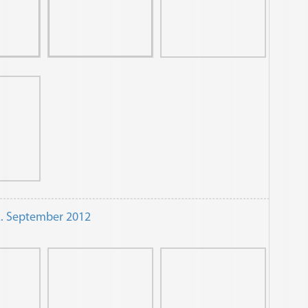
2. September 2012