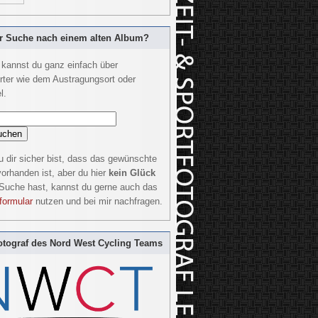
r Suche nach einem alten Album?
kannst du ganz einfach über
rter wie dem Austragungsort oder
l.
 dir sicher bist, dass das gewünschte
orhanden ist, aber du hier
kein Glück
 Suche hast, kannst du gerne auch das
formular
nutzen und bei mir nachfragen.
tograf des Nord West Cycling Teams