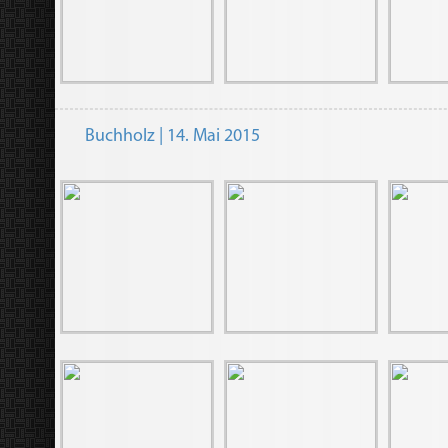
Buchholz | 14. Mai 2015