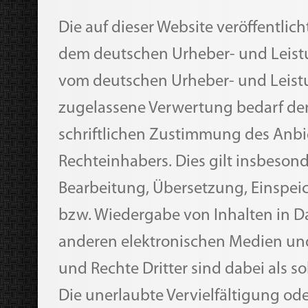
Die auf dieser Website veröffentlic
dem deutschen Urheber- und Leist
vom deutschen Urheber- und Leist
zugelassene Verwertung bedarf der
schriftlichen Zustimmung des Anbie
Rechteinhabers. Dies gilt insbesonde
Bearbeitung, Übersetzung, Einspei
bzw. Wiedergabe von Inhalten in 
anderen elektronischen Medien und
und Rechte Dritter sind dabei als s
Die unerlaubte Vervielfältigung od