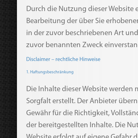
Durch die Nutzung dieser Website er
Bearbeitung der über Sie erhoben
in der zuvor beschriebenen Art un
zuvor benannten Zweck einverstan
Disclaimer – rechtliche Hinweise
1. Haftungsbeschränkung
Die Inhalte dieser Website werden 
Sorgfalt erstellt. Der Anbieter übe
Gewähr für die Richtigkeit, Vollstän
der bereitgestellten Inhalte. Die Nu
Website erfolgt auf eigene Gefahr 