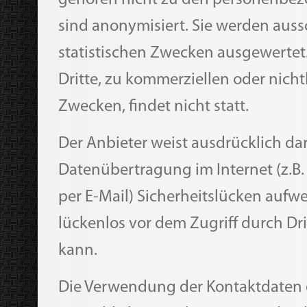
gehören nicht zu den personenbez
sind anonymisiert. Sie werden auss
statistischen Zwecken ausgewertet
Dritte, zu kommerziellen oder nich
Zwecken, findet nicht statt.
Der Anbieter weist ausdrücklich dar
Datenübertragung im Internet (z.B
per E-Mail) Sicherheitslücken aufw
lückenlos vor dem Zugriff durch Dr
kann.
Die Verwendung der Kontaktdaten 