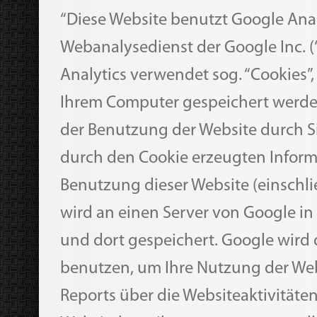
“Diese Website benutzt Google Anal
Webanalysedienst der Google Inc. (
Analytics verwendet sog. “Cookies”, 
Ihrem Computer gespeichert werde
der Benutzung der Website durch S
durch den Cookie erzeugten Inform
Benutzung dieser Website (einschlie
wird an einen Server von Google i
und dort gespeichert. Google wird 
benutzen, um Ihre Nutzung der We
Reports über die Websiteaktivitäten