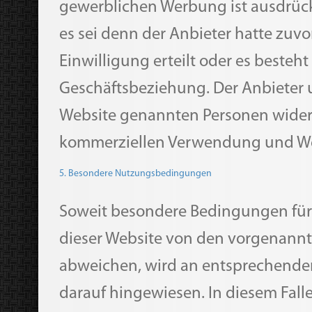
gewerblichen Werbung ist ausdrück
es sei denn der Anbieter hatte zuvor
Einwilligung erteilt oder es besteht
Geschäftsbeziehung. Der Anbieter u
Website genannten Personen wider
kommerziellen Verwendung und Wei
5. Besondere Nutzungsbedingungen
Soweit besondere Bedingungen für
dieser Website von den vorgenannt
abweichen, wird an entsprechender
darauf hingewiesen. In diesem Falle