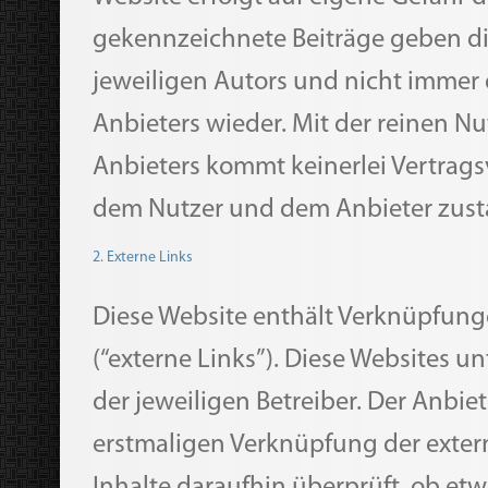
gekennzeichnete Beiträge geben d
jeweiligen Autors und nicht immer
Anbieters wieder. Mit der reinen N
Anbieters kommt keinerlei Vertrags
dem Nutzer und dem Anbieter zust
2. Externe Links
Diese Website enthält Verknüpfunge
(“externe Links”). Diese Websites u
der jeweiligen Betreiber. Der Anbiet
erstmaligen Verknüpfung der exter