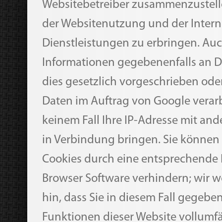
Websitebetreiber zusammenzustell
der Websitenutzung und der Inte
Dienstleistungen zu erbringen. Au
Informationen gegebenenfalls an Dr
dies gesetzlich vorgeschrieben oder
Daten im Auftrag von Google verarb
keinem Fall Ihre IP-Adresse mit an
in Verbindung bringen. Sie können d
Cookies durch eine entsprechende E
Browser Software verhindern; wir w
hin, dass Sie in diesem Fall gegebe
Funktionen dieser Website vollumf