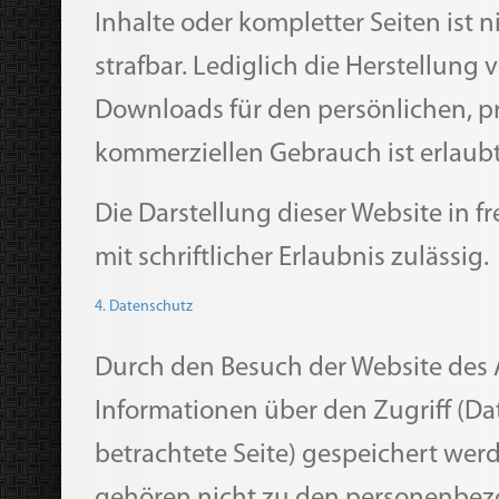
Inhalte oder kompletter Seiten ist n
strafbar. Lediglich die Herstellung
Downloads für den persönlichen, p
kommerziellen Gebrauch ist erlaubt
Die Darstellung dieser Website in f
mit schriftlicher Erlaubnis zulässig.
4. Datenschutz
Durch den Besuch der Website des
Informationen über den Zugriff (Da
betrachtete Seite) gespeichert wer